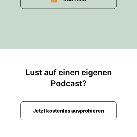
Lust auf einen eigenen
Podcast?
Jetzt kostenlos ausprobieren