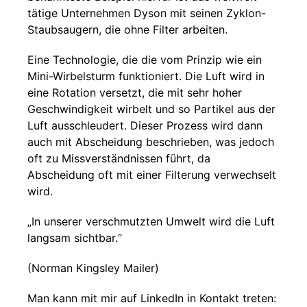
tätige Unternehmen Dyson mit seinen Zyklon-
Staubsaugern, die ohne Filter arbeiten.
Eine Technologie, die die vom Prinzip wie ein
Mini-Wirbelsturm funktioniert. Die Luft wird in
eine Rotation versetzt, die mit sehr hoher
Geschwindigkeit wirbelt und so Partikel aus der
Luft ausschleudert. Dieser Prozess wird dann
auch mit Abscheidung beschrieben, was jedoch
oft zu Missverständnissen führt, da
Abscheidung oft mit einer Filterung verwechselt
wird.
„In unserer verschmutzten Umwelt wird die Luft
langsam sichtbar.“
(Norman Kingsley Mailer)
Man kann mit mir auf LinkedIn in Kontakt treten: