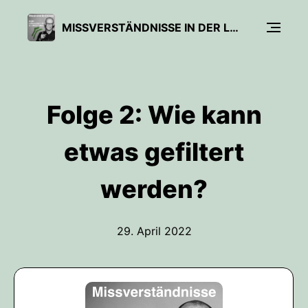
MISSVERSTÄNDNISSE IN DER LÜFTUNGSTECHNIK UND LUFTREINHALTUNG
Folge 2: Wie kann
etwas gefiltert
werden?
29. April 2022