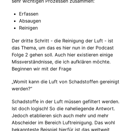
sehr wichtigen Prozessen zusammen:
Erfassen
Absaugen
Reinigen
Der dritte Schritt - die Reinigung der Luft - ist
das Thema, um das es hier nun in der Podcast
Folge 2 gehen soll. Auch hier existieren einige
Missverständnisse, die ich aufklären möchte.
Beginnen wir mit der Frage
„Womit kann die Luft von Schadstoffen gereinigt
werden?“
Schadstoffe in der Luft müssen gefiltert werden.
Ist doch logisch! So die naheliegende Antwort.
Jedoch etablieren sich auch mehr und mehr
Abscheider im Bereich Luftreinigung. Das wohl
bekannteste Beispiel hierfür ist das weltweit