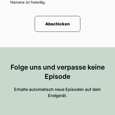
Namens ist freiwillig.
Abschicken
Folge uns und verpasse keine
Episode
Erhalte automatisch neue Episoden auf dein
Endgerät.