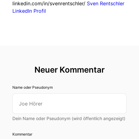
linkedin.com/in/svenrentschler/
Sven Rentschler
LinkedIn Profil
Neuer Kommentar
Name oder Pseudonym
Dein Name oder Pseudonym (wird öffentlich angezeigt)
Kommentar