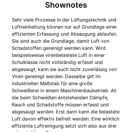
Shownotes
Sehr viele Prozesse in der Lüftungstechnik und
Luftreinhaltung können nur auf Grundlage einer
effizienten Erfassung und Absaugung ablaufen.
Sie sind auch die Grundlage, damit Luft von
Schadstoffen gereinigt werden kann. Wird
beispielsweise virenbelastete Luft in einer
Schulklasse nicht vollständig erfasst und
abgesaugt, kann sie auch nicht zuverlässig von
Viren gereinigt werden. Dasselbe gilt im
industriellen Maßstab für eine große
Schweißerei in einem Maschinenbaubetrieb. All
die beim Schweißen entstehenden Dämpfe,
Rauch und Schadstoffe müssen erfasst und
abgesaugt werden. Erst dann kann die belastete
Luft davon effektiv befreit werden. Eine wirklich
effiziente Luftreinigung setzt sich also aus drei