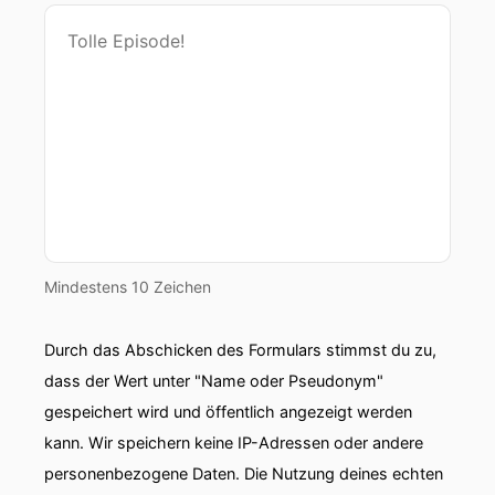
Mindestens 10 Zeichen
Durch das Abschicken des Formulars stimmst du zu,
dass der Wert unter "Name oder Pseudonym"
gespeichert wird und öffentlich angezeigt werden
kann. Wir speichern keine IP-Adressen oder andere
personenbezogene Daten. Die Nutzung deines echten